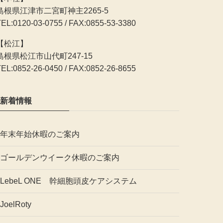
島根県江津市二宮町神主2265-5
TEL:0120-03-0755 / FAX:0855-53-3380
【松江】
島根県松江市山代町247-15
TEL:0852-26-0450 / FAX:0852-26-8655
新着情報
年末年始休暇のご案内
ゴールデンウイーク休暇のご案内
LebeL ONE 幹細胞頭皮ケアシステム
JoelRoty