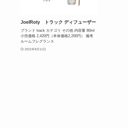
JoelRoty トラック ディフューザー
ブランド track カテゴリ その他 内容量 80ml
小売価格 2,420円（本体価格2,200円） 備考
ルームフレグランス
2021年8月11日