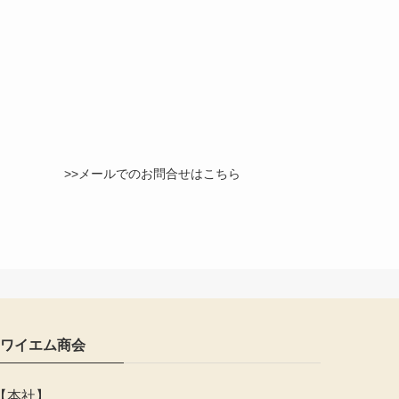
>>メールでのお問合せはこちら
ワイエム商会
【本社】