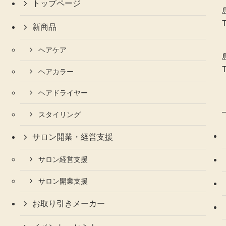
トップページ
新商品
ヘアケア
ヘアカラー
ヘアドライヤー
スタイリング
サロン開業・経営支援
サロン経営支援
サロン開業支援
お取り引きメーカー