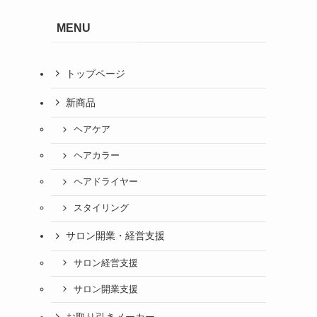
MENU
トップページ
新商品
ヘアケア
ヘアカラー
ヘアドライヤー
スタイリング
サロン開業・経営支援
サロン経営支援
サロン開業支援
お取り引きメーカー