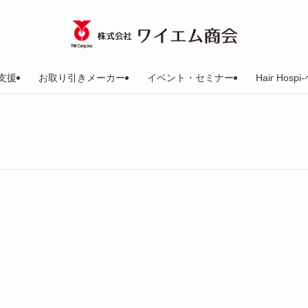
支援
お取り引きメーカー
イベント・セミナー
Hair Ho