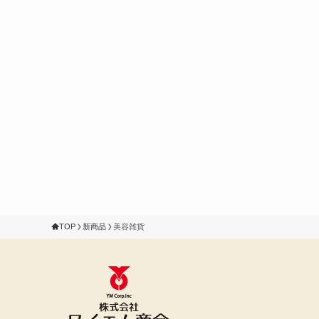
TOP
新商品
美容雑貨