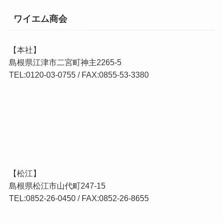
ワイエム商会
【本社】
島根県江津市二宮町神主2265-5
TEL:0120-03-0755 / FAX:0855-53-3380
【松江】
島根県松江市山代町247-15
TEL:0852-26-0450 / FAX:0852-26-8655