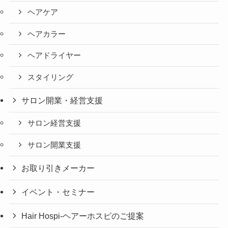
ヘアケア
ヘアカラー
ヘアドライヤー
スタイリング
サロン開業・経営支援
サロン経営支援
サロン開業支援
お取り引きメーカー
イベント・セミナー
Hair Hospi-ヘアーホスピのご提案