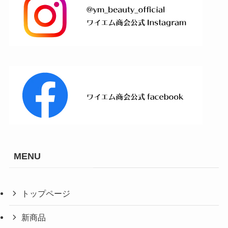
MENU
トップページ
新商品