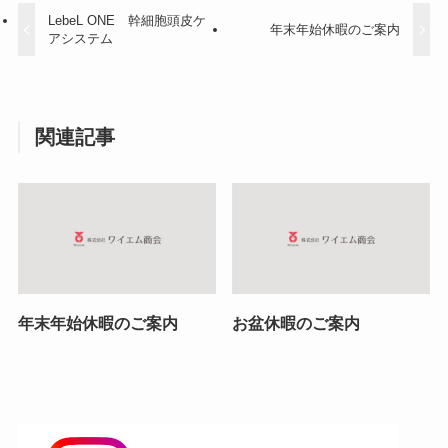
LebeL ONE 幹細胞頭皮ケ
年末年始休暇のご案内
アシステム
関連記事
年末年始休暇のご案内
お盆休暇のご案内