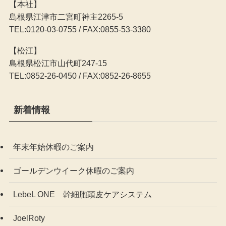
【本社】
島根県江津市二宮町神主2265-5
TEL:0120-03-0755 / FAX:0855-53-3380
【松江】
島根県松江市山代町247-15
TEL:0852-26-0450 / FAX:0852-26-8655
新着情報
年末年始休暇のご案内
ゴールデンウイーク休暇のご案内
LebeL ONE 幹細胞頭皮ケアシステム
JoelRoty