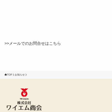
>>メールでのお問合せはこちら
TOP
お知らせ