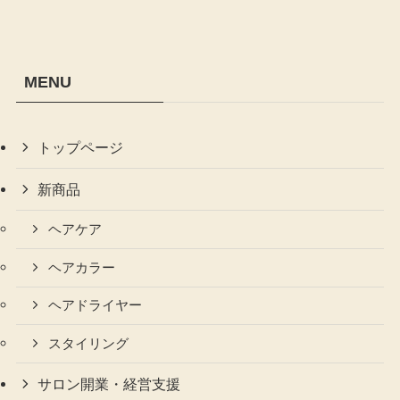
MENU
トップページ
新商品
ヘアケア
ヘアカラー
ヘアドライヤー
スタイリング
サロン開業・経営支援