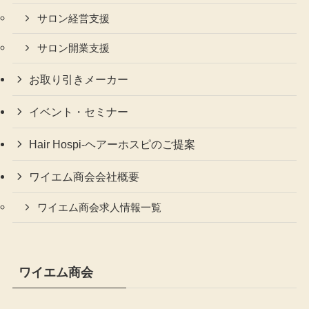
サロン経営支援
サロン開業支援
お取り引きメーカー
イベント・セミナー
Hair Hospi-ヘアーホスピのご提案
ワイエム商会会社概要
ワイエム商会求人情報一覧
ワイエム商会