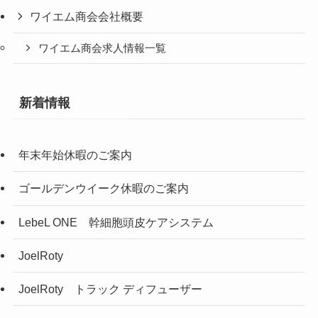
ワイエム商会会社概要
ワイエム商会求人情報一覧
新着情報
年末年始休暇のご案内
ゴールデンウイーク休暇のご案内
LebeL ONE 幹細胞頭皮ケアシステム
JoelRoty
JoelRoty トラック ディフューザー